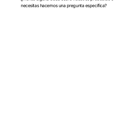
necesitas hacernos una pregunta específica?