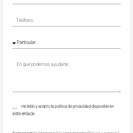
He leído y acepto la política de privacidad disponible en
este enlace
.