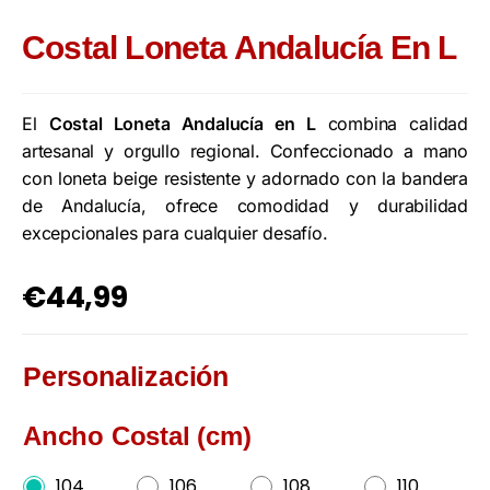
Costal Loneta Andalucía En L
El
Costal Loneta Andalucía en L
combina calidad
artesanal y orgullo regional. Confeccionado a mano
con loneta beige resistente y adornado con la bandera
de Andalucía, ofrece comodidad y durabilidad
excepcionales para cualquier desafío.
€
44,99
Personalización
Ancho Costal (cm)
104
106
108
110