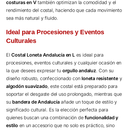
costuras en V
también optimizan la comodidad y el
rendimiento del costal, haciendo que cada movimiento
sea más natural y fluido.
Ideal para Procesiones y Eventos
Culturales
El
Costal Loneta Andalucía en L
es ideal para
procesiones, eventos culturales y cualquier ocasión en
la que desees expresar tu
orgullo andaluz
. Con su
diseño robusto, confeccionado con
loneta resistente
y
algodón suavizado
, este costal está preparado para
soportar el desgaste del uso prolongado, mientras que
su
bandera de Andalucía
añade un toque de estilo y
significado cultural. Es la elección perfecta para
quienes buscan una combinación de
funcionalidad y
estilo
en un accesorio que no solo es práctico, sino