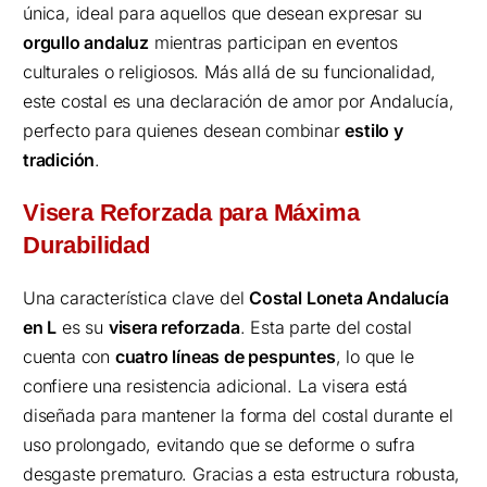
única, ideal para aquellos que desean expresar su
orgullo andaluz
mientras participan en eventos
culturales o religiosos. Más allá de su funcionalidad,
este costal es una declaración de amor por Andalucía,
perfecto para quienes desean combinar
estilo y
tradición
.
Visera Reforzada para Máxima
Durabilidad
Una característica clave del
Costal Loneta Andalucía
en L
es su
visera reforzada
. Esta parte del costal
cuenta con
cuatro líneas de pespuntes
, lo que le
confiere una resistencia adicional. La visera está
diseñada para mantener la forma del costal durante el
uso prolongado, evitando que se deforme o sufra
desgaste prematuro. Gracias a esta estructura robusta,