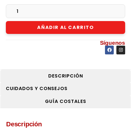
AÑADIR AL CARRITO
Síguenos
DESCRIPCIÓN
CUIDADOS Y CONSEJOS
GUÍA COSTALES
Descripción