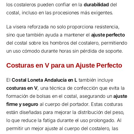
los costaleros pueden confiar en la
durabilidad
del
costal, incluso en las procesiones más exigentes.
La visera reforzada no solo proporciona resistencia,
sino que también ayuda a mantener el
ajuste perfecto
del costal sobre los hombros del costalero, permitiendo
un uso cómodo durante horas sin pérdida de soporte.
Costuras en V para un Ajuste Perfecto
El
Costal Loneta Andalucía en L
también incluye
costuras en V
, una técnica de confección que evita la
formación de bolsas en el costal, asegurando un
ajuste
firme y seguro
al cuerpo del portador. Estas costuras
están diseñadas para mejorar la distribución del peso,
lo que reduce la fatiga durante el uso prolongado. Al
permitir un mejor ajuste al cuerpo del costalero, las