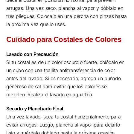
arrugas. Una vez seco, plancha al vapor y dóblalo en
tres pliegues. Colócalo en una percha con pinzas hasta
la próxima vez que lo uses.
Cuidado para Costales de Colores
Lavado con Precaución
Si tu costal es de un color oscuro o fuerte, colócalo en
un cubo con una toallita antitransferencia de color
antes del lavado. Si es necesario, agrega un puñado
generoso de sal para evitar que los colores se
mezclen. Realiza el lavado en agua fría.
Secado y Planchado Final
Una vez lavado, seca tu costal horizontalmente para
evitar arrugas. Luego, plancha al vapor para dejarlo
listo y guárdalo doblado hasta la próxima ocasión.