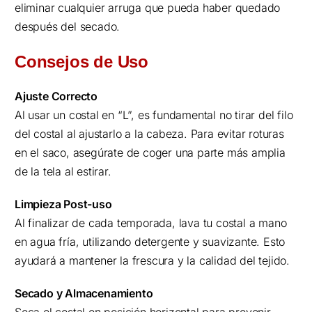
eliminar cualquier arruga que pueda haber quedado
después del secado.
Consejos de Uso
Ajuste Correcto
Al usar un costal en “L”, es fundamental no tirar del filo
del costal al ajustarlo a la cabeza. Para evitar roturas
en el saco, asegúrate de coger una parte más amplia
de la tela al estirar.
Limpieza Post-uso
Al finalizar de cada temporada, lava tu costal a mano
en agua fría, utilizando detergente y suavizante. Esto
ayudará a mantener la frescura y la calidad del tejido.
Secado y Almacenamiento
Seca el costal en posición horizontal para prevenir