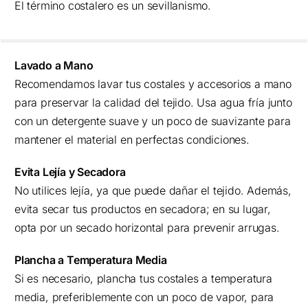
El término costalero es un sevillanismo.
Lavado a Mano
Recomendamos lavar tus costales y accesorios a mano
para preservar la calidad del tejido. Usa agua fría junto
con un detergente suave y un poco de suavizante para
mantener el material en perfectas condiciones.
Evita Lejía y Secadora
No utilices lejía, ya que puede dañar el tejido. Además,
evita secar tus productos en secadora; en su lugar,
opta por un secado horizontal para prevenir arrugas.
Plancha a Temperatura Media
Si es necesario, plancha tus costales a temperatura
media, preferiblemente con un poco de vapor, para