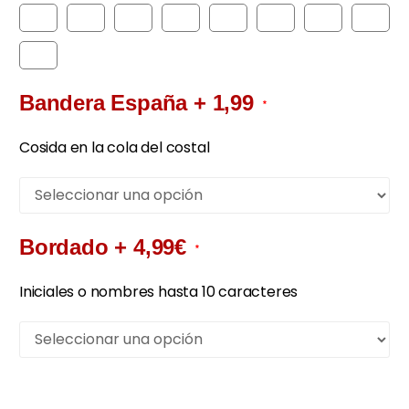
Bandera España + 1,99
*
Cosida en la cola del costal
Bordado + 4,99€
*
Iniciales o nombres hasta 10 caracteres