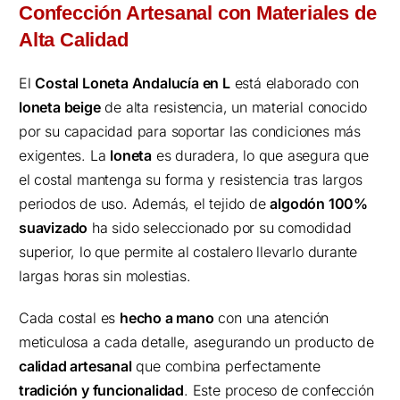
Confección Artesanal con Materiales de
Alta Calidad
El
Costal Loneta Andalucía en L
está elaborado con
loneta beige
de alta resistencia, un material conocido
por su capacidad para soportar las condiciones más
exigentes. La
loneta
es duradera, lo que asegura que
el costal mantenga su forma y resistencia tras largos
periodos de uso. Además, el tejido de
algodón 100%
suavizado
ha sido seleccionado por su comodidad
superior, lo que permite al costalero llevarlo durante
largas horas sin molestias.
Cada costal es
hecho a mano
con una atención
meticulosa a cada detalle, asegurando un producto de
calidad artesanal
que combina perfectamente
tradición y funcionalidad
. Este proceso de confección