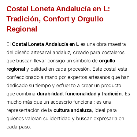
Costal Loneta Andalucía en L:
Tradición, Confort y Orgullo
Regional
El
Costal Loneta Andalucía en L
es una obra maestra
del diseño artesanal andaluz, creado para costaleros
que buscan llevar consigo un símbolo de
orgullo
regional
y calidad en cada procesión. Este costal está
confeccionado a mano por expertos artesanos que han
dedicado su tiempo y esfuerzo a crear un producto
que combina
durabilidad, funcionalidad y tradición
. Es
mucho más que un accesorio funcional; es una
representación de la
cultura andaluza
, ideal para
quienes valoran su identidad y buscan expresarla en
cada paso.