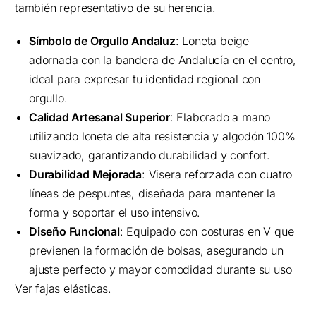
también representativo de su herencia.
Símbolo de Orgullo Andaluz
: Loneta beige
adornada con la bandera de Andalucía en el centro,
ideal para expresar tu identidad regional con
orgullo.
Calidad Artesanal Superior
: Elaborado a mano
utilizando loneta de alta resistencia y algodón 100%
suavizado, garantizando durabilidad y confort.
Durabilidad Mejorada
: Visera reforzada con cuatro
líneas de pespuntes, diseñada para mantener la
forma y soportar el uso intensivo.
Diseño Funcional
: Equipado con costuras en V que
previenen la formación de bolsas, asegurando un
ajuste perfecto y mayor comodidad durante su uso
Ver fajas elásticas.